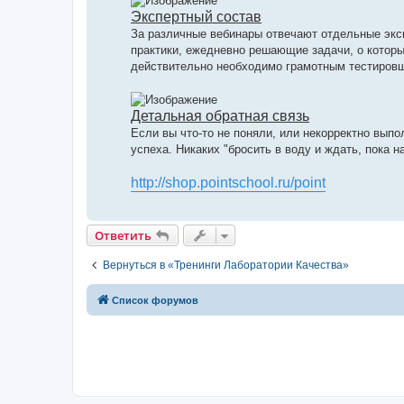
Экспертный состав
За различные вебинары отвечают отдельные экс
практики, ежедневно решающие задачи, о которых
действительно необходимо грамотным тестиров
Детальная обратная связь
Если вы что-то не поняли, или некорректно выпо
успеха. Никаких "бросить в воду и ждать, пока н
http://shop.pointschool.ru/point
Ответить
Вернуться в «Тренинги Лаборатории Качества»
Список форумов