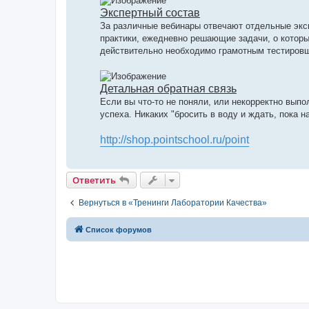
Экспертный состав
За различные вебинары отвечают отдельные экс
практики, ежедневно решающие задачи, о которых
действительно необходимо грамотным тестиров
Детальная обратная связь
Если вы что-то не поняли, или некорректно выпо
успеха. Никаких "бросить в воду и ждать, пока н
http://shop.pointschool.ru/point
Ответить
Вернуться в «Тренинги Лаборатории Качества»
Список форумов