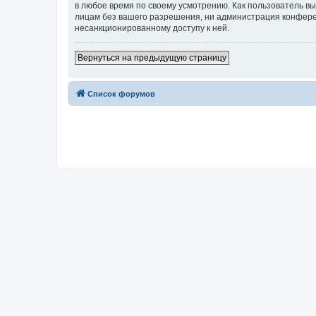
в любое время по своему усмотрению. Как пользователь вы
лицам без вашего разрешения, ни администрация конференци
несанкционированному доступу к ней.
Вернуться на предыдущую страницу
Список форумов