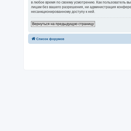
в любое время по своему усмотрению. Как пользователь вы
лицам без вашего разрешения, ни администрация конференци
несанкционированному доступу к ней.
Вернуться на предыдущую страницу
Список форумов