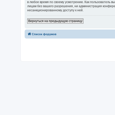
в любое время по своему усмотрению. Как пользователь вы
лицам без вашего разрешения, ни администрация конференци
несанкционированному доступу к ней.
Вернуться на предыдущую страницу
Список форумов