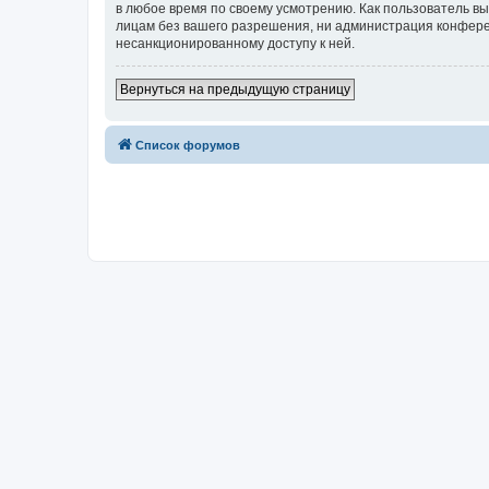
в любое время по своему усмотрению. Как пользователь вы
лицам без вашего разрешения, ни администрация конференци
несанкционированному доступу к ней.
Вернуться на предыдущую страницу
Список форумов