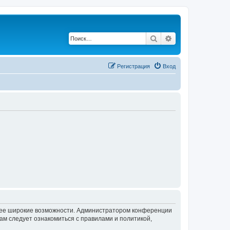
Поиск
Расширенный по
Регистрация
Вход
олее широкие возможности. Администратором конференции
ам следует ознакомиться с правилами и политикой,