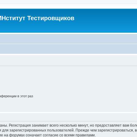
Нститут Тестировщиков
ференции в этот раз
аны. Регистрация занимает всего несколько минут, но предоставляет вам б
 для зарегистрированных пользователей. Прежде чем зарегистрироваться, в
е на форумах означает согласие со всеми правилами.