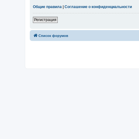
Общие правила
|
Соглашение о конфиденциальности
Регистрация
Список форумов