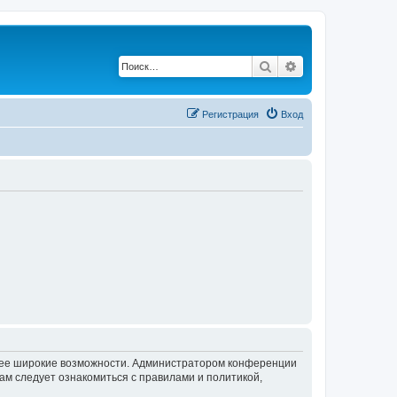
Поиск
Расширенный по
Регистрация
Вход
олее широкие возможности. Администратором конференции
ам следует ознакомиться с правилами и политикой,