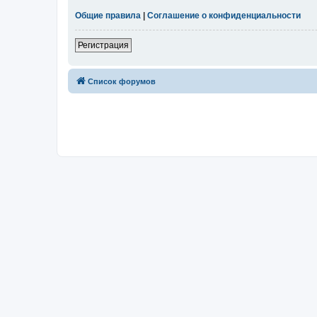
Общие правила
|
Соглашение о конфиденциальности
Регистрация
Список форумов