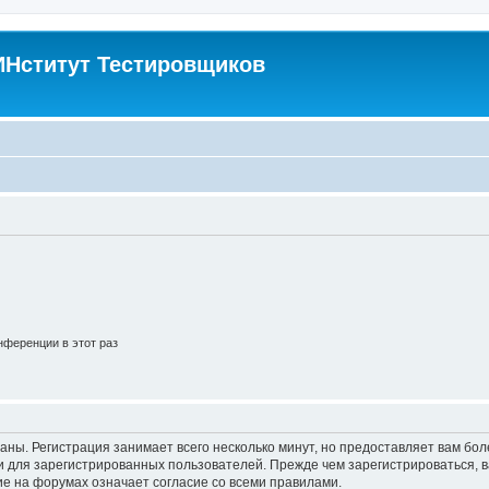
Нститут Тестировщиков
ференции в этот раз
аны. Регистрация занимает всего несколько минут, но предоставляет вам б
 для зарегистрированных пользователей. Прежде чем зарегистрироваться, в
е на форумах означает согласие со всеми правилами.