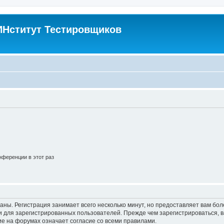
Нститут Тестировщиков
ференции в этот раз
аны. Регистрация занимает всего несколько минут, но предоставляет вам б
 для зарегистрированных пользователей. Прежде чем зарегистрироваться, в
е на форумах означает согласие со всеми правилами.