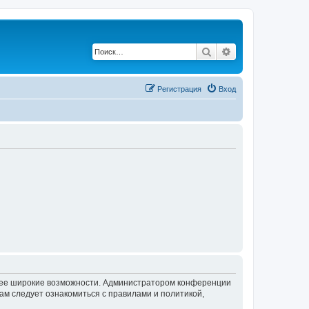
Поиск
Расширенный по
Регистрация
Вход
олее широкие возможности. Администратором конференции
ам следует ознакомиться с правилами и политикой,