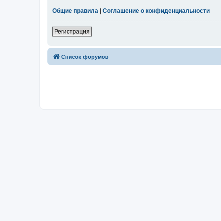
Общие правила
|
Соглашение о конфиденциальности
Регистрация
Список форумов