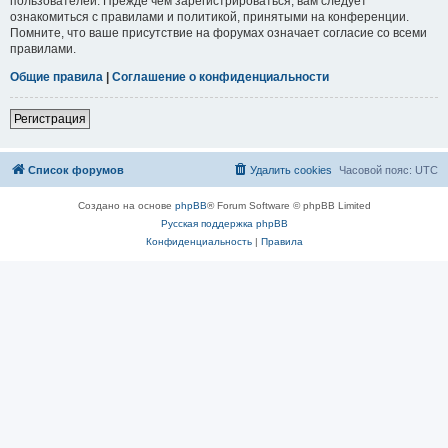
пользователей. Прежде чем зарегистрироваться, вам следует
ознакомиться с правилами и политикой, принятыми на конференции.
Помните, что ваше присутствие на форумах означает согласие со всеми
правилами.
Общие правила
|
Соглашение о конфиденциальности
Регистрация
Список форумов
Удалить cookies
Часовой пояс:
UTC
Создано на основе
phpBB
® Forum Software © phpBB Limited
Русская поддержка phpBB
Конфиденциальность
|
Правила