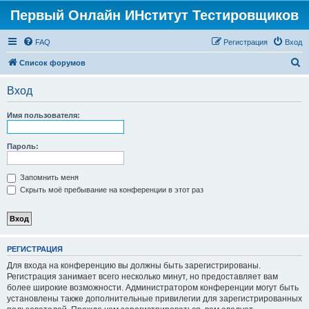
Первый Онлайн ИНститут Тестировщиков
FAQ
Регистрация
Вход
П
Список форумов
о
Вход
и
с
Имя пользователя:
к
Пароль:
Запомнить меня
Скрыть моё пребывание на конференции в этот раз
РЕГИСТРАЦИЯ
Для входа на конференцию вы должны быть зарегистрированы.
Регистрация занимает всего несколько минут, но предоставляет вам
более широкие возможности. Администратором конференции могут быть
установлены также дополнительные привилегии для зарегистрированных