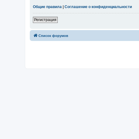
Общие правила
|
Соглашение о конфиденциальности
Регистрация
Список форумов