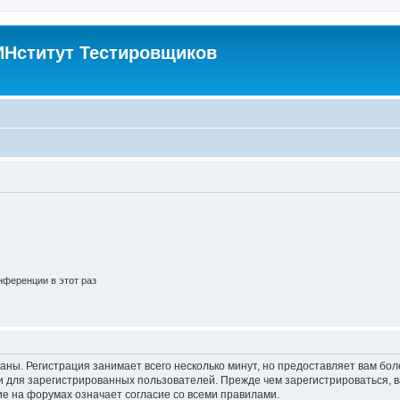
Нститут Тестировщиков
ференции в этот раз
аны. Регистрация занимает всего несколько минут, но предоставляет вам б
 для зарегистрированных пользователей. Прежде чем зарегистрироваться, в
е на форумах означает согласие со всеми правилами.