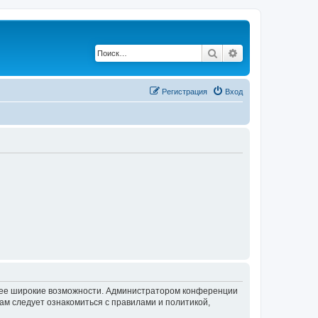
Поиск
Расширенный по
Регистрация
Вход
олее широкие возможности. Администратором конференции
ам следует ознакомиться с правилами и политикой,