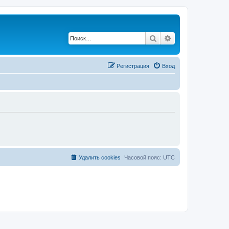
Поиск
Расширенный по
Регистрация
Вход
Удалить cookies
Часовой пояс:
UTC