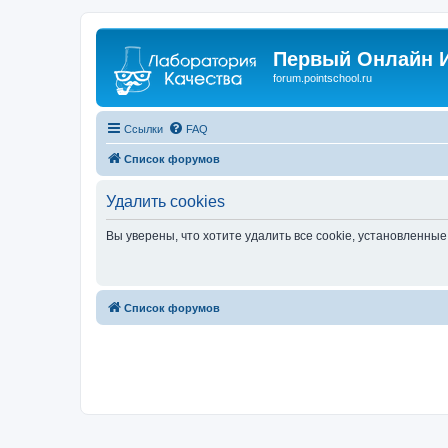
Первый Онлайн И
forum.pointschool.ru
Ссылки
FAQ
Список форумов
Удалить cookies
Вы уверены, что хотите удалить все cookie, установленн
Список форумов