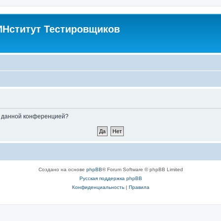
Нститут Тестировщиков
ые данной конференцией?
Создано на основе
phpBB
® Forum Software © phpBB Limited
Русская поддержка phpBB
Конфиденциальность
|
Правила