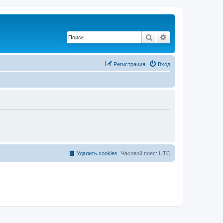
Поиск
Расширенный по
Регистрация
Вход
Удалить cookies
Часовой пояс:
UTC