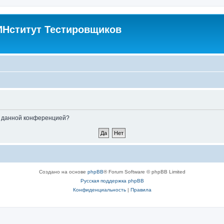
Нститут Тестировщиков
ые данной конференцией?
Создано на основе
phpBB
® Forum Software © phpBB Limited
Русская поддержка phpBB
Конфиденциальность
|
Правила