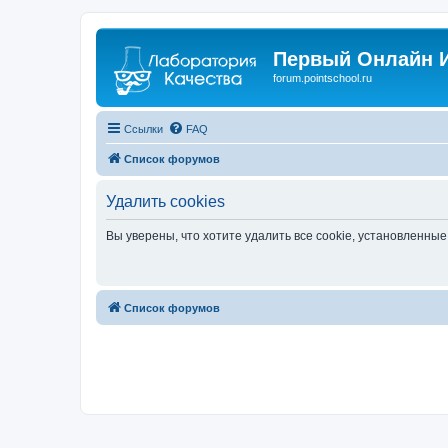
Первый Онлайн И
forum.pointschool.ru
Ссылки
FAQ
Список форумов
Удалить cookies
Вы уверены, что хотите удалить все cookie, установленн
Список форумов