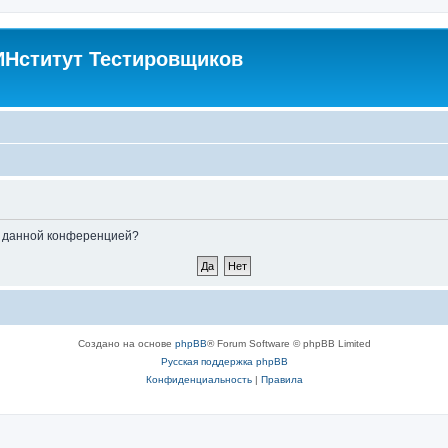
Нститут Тестировщиков
ые данной конференцией?
Создано на основе
phpBB
® Forum Software © phpBB Limited
Русская поддержка phpBB
Конфиденциальность
|
Правила