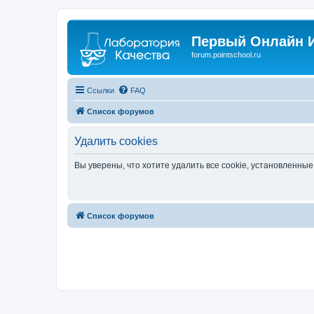
Первый Онлайн И
forum.pointschool.ru
Ссылки
FAQ
Список форумов
Удалить cookies
Вы уверены, что хотите удалить все cookie, установленн
Список форумов