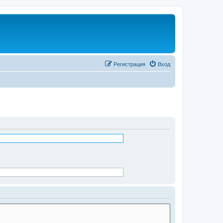
Регистрация
Вход