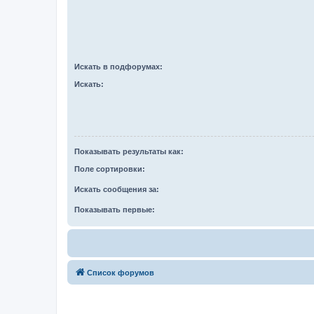
Искать в подфорумах:
Искать:
Показывать результаты как:
Поле сортировки:
Искать сообщения за:
Показывать первые:
Список форумов