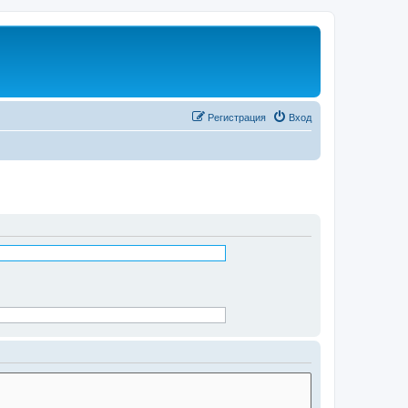
Регистрация
Вход