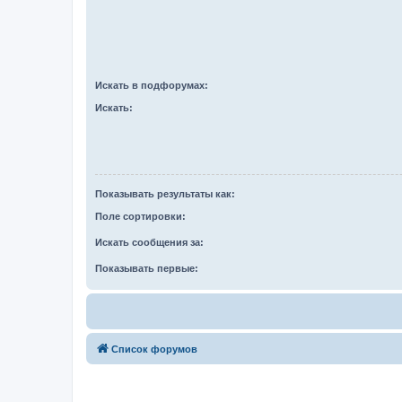
Искать в подфорумах:
Искать:
Показывать результаты как:
Поле сортировки:
Искать сообщения за:
Показывать первые:
Список форумов