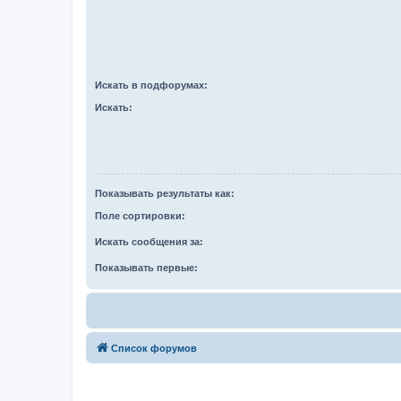
Искать в подфорумах:
Искать:
Показывать результаты как:
Поле сортировки:
Искать сообщения за:
Показывать первые:
Список форумов