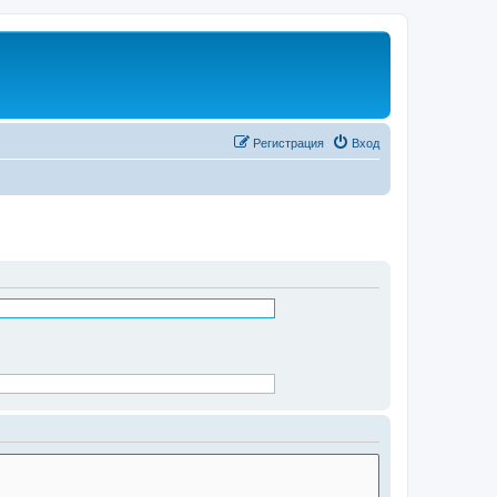
Регистрация
Вход