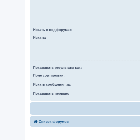
Искать в подфорумах:
Искать:
Показывать результаты как:
Поле сортировки:
Искать сообщения за:
Показывать первые:
Список форумов