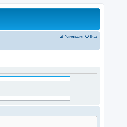
Регистрация
Вход