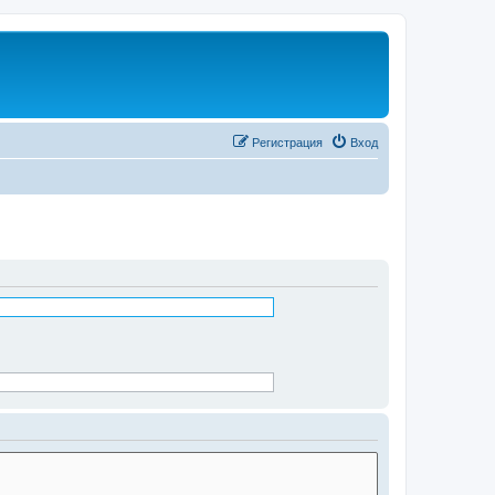
Регистрация
Вход