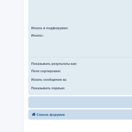
Искать в подфорумах:
Искать:
Показывать результаты как:
Поле сортировки:
Искать сообщения за:
Показывать первые:
Список форумов