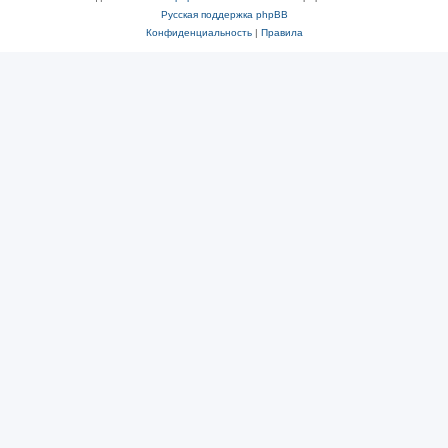
Русская поддержка phpBB
Конфиденциальность
|
Правила