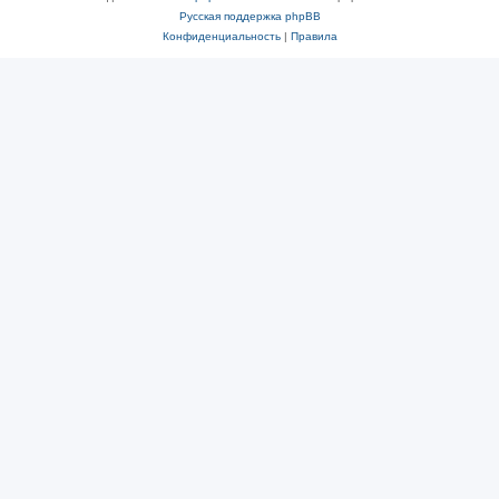
Русская поддержка phpBB
Конфиденциальность
|
Правила