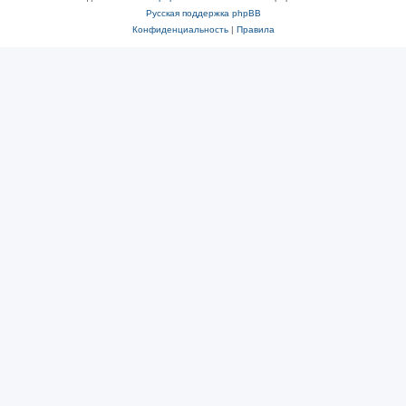
Русская поддержка phpBB
Конфиденциальность
|
Правила