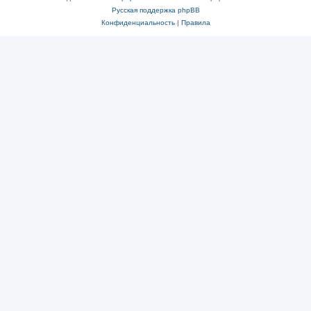
Русская поддержка phpBB
Конфиденциальность
|
Правила