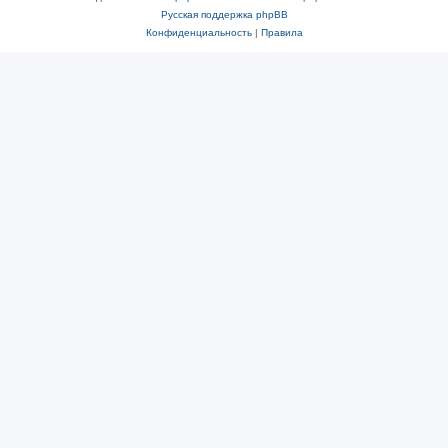
Русская поддержка phpBB
Конфиденциальность
|
Правила