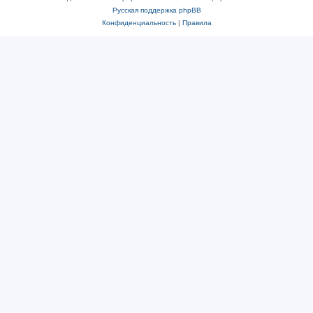
Русская поддержка phpBB
Конфиденциальность
|
Правила