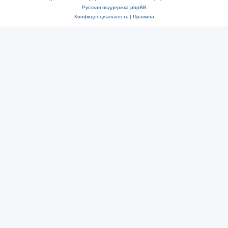
Русская поддержка phpBB
Конфиденциальность
|
Правила