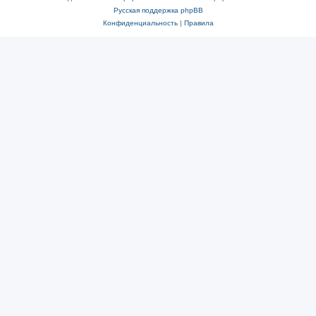
Русская поддержка phpBB
Конфиденциальность
|
Правила