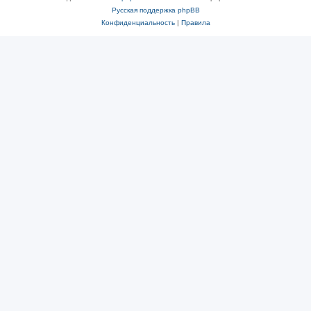
Русская поддержка phpBB
Конфиденциальность
|
Правила