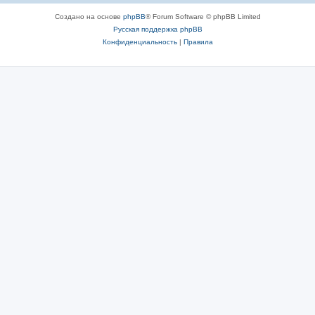
Создано на основе
phpBB
® Forum Software © phpBB Limited
Русская поддержка phpBB
Конфиденциальность
|
Правила