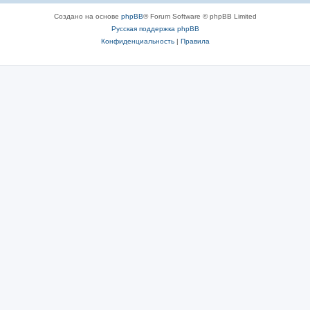
Создано на основе
phpBB
® Forum Software © phpBB Limited
Русская поддержка phpBB
Конфиденциальность
|
Правила