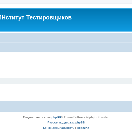
Нститут Тестировщиков
Создано на основе
phpBB
® Forum Software © phpBB Limited
Русская поддержка phpBB
Конфиденциальность
|
Правила