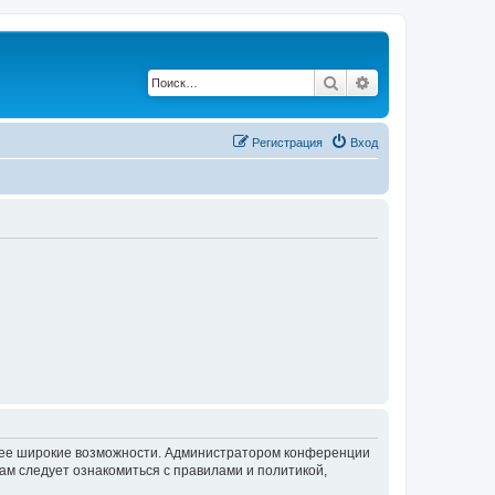
Поиск
Расширенный по
Регистрация
Вход
олее широкие возможности. Администратором конференции
ам следует ознакомиться с правилами и политикой,