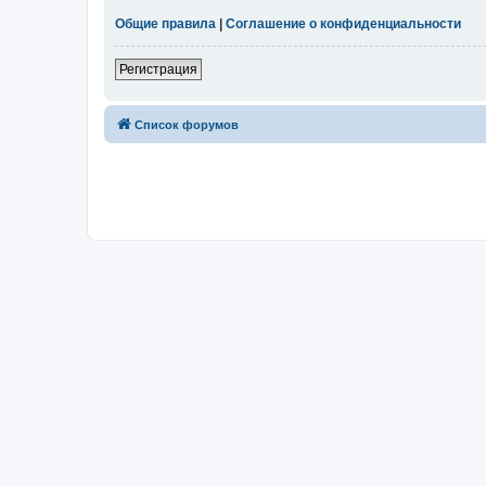
Общие правила
|
Соглашение о конфиденциальности
Регистрация
Список форумов