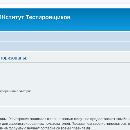
Нститут Тестировщиков
торизованы.
ференции в этот раз
аны. Регистрация занимает всего несколько минут, но предоставляет вам б
 для зарегистрированных пользователей. Прежде чем зарегистрироваться, в
е на форумах означает согласие со всеми правилами.