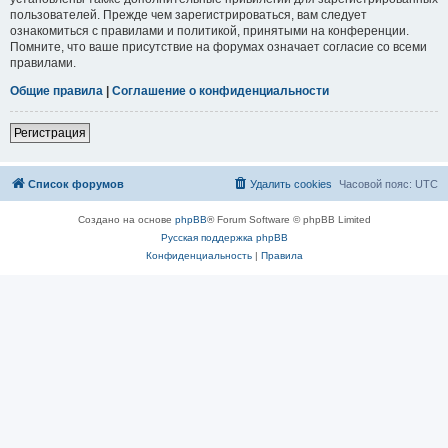
пользователей. Прежде чем зарегистрироваться, вам следует
ознакомиться с правилами и политикой, принятыми на конференции.
Помните, что ваше присутствие на форумах означает согласие со всеми
правилами.
Общие правила
|
Соглашение о конфиденциальности
Регистрация
Список форумов
Удалить cookies
Часовой пояс:
UTC
Создано на основе
phpBB
® Forum Software © phpBB Limited
Русская поддержка phpBB
Конфиденциальность
|
Правила