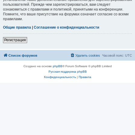
пользователей. Прежде чем зарегистрироваться, вам следует
ознакомиться с правилами и политикой, принятыми на конференции.
Помните, что ваше присутствие на форумах означает согласие со всеми
правилами.
Общие правила
|
Соглашение о конфиденциальности
Регистрация
Список форумов
Удалить cookies
Часовой пояс:
UTC
Создано на основе
phpBB
® Forum Software © phpBB Limited
Русская поддержка phpBB
Конфиденциальность
|
Правила