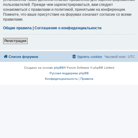
пользователей. Прежде чем зарегистрироваться, вам следует
ознакомиться с правилами и политикой, принятыми на конференции.
Помните, что ваше присутствие на форумах означает согласие со всеми
правилами.
Общие правила
|
Соглашение о конфиденциальности
Регистрация
Список форумов
Удалить cookies
Часовой пояс:
UTC
Создано на основе
phpBB
® Forum Software © phpBB Limited
Русская поддержка phpBB
Конфиденциальность
|
Правила