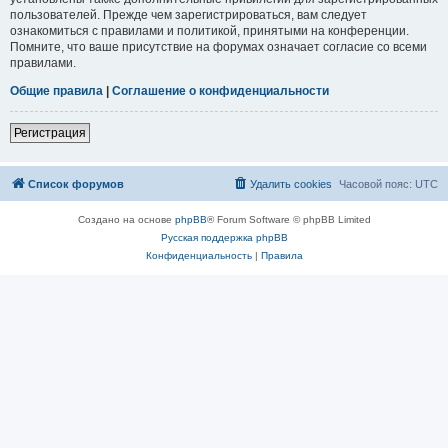
пользователей. Прежде чем зарегистрироваться, вам следует
ознакомиться с правилами и политикой, принятыми на конференции.
Помните, что ваше присутствие на форумах означает согласие со всеми
правилами.
Общие правила
|
Соглашение о конфиденциальности
Регистрация
Список форумов
Удалить cookies
Часовой пояс:
UTC
Создано на основе
phpBB
® Forum Software © phpBB Limited
Русская поддержка phpBB
Конфиденциальность
|
Правила