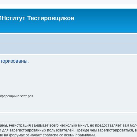
Нститут Тестировщиков
торизованы.
ференции в этот раз
аны. Регистрация занимает всего несколько минут, но предоставляет вам б
 для зарегистрированных пользователей. Прежде чем зарегистрироваться, в
е на форумах означает согласие со всеми правилами.