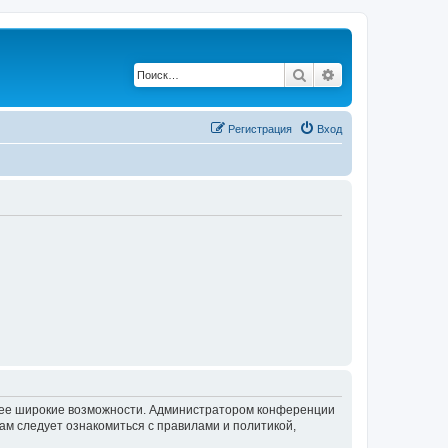
Поиск
Расширенный по
Регистрация
Вход
олее широкие возможности. Администратором конференции
ам следует ознакомиться с правилами и политикой,