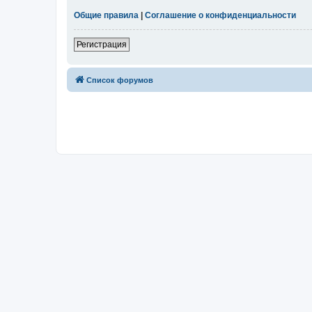
Общие правила
|
Соглашение о конфиденциальности
Регистрация
Список форумов