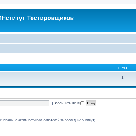
Нститут Тестировщиков
ТЕМЫ
1
|
Запомнить меня
основано на активности пользователей за последние 5 минут)