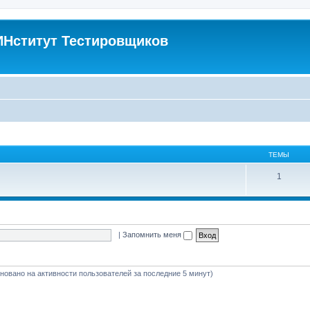
Нститут Тестировщиков
ТЕМЫ
1
|
Запомнить меня
сновано на активности пользователей за последние 5 минут)