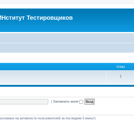
Нститут Тестировщиков
ТЕМЫ
1
|
Запомнить меня
 (основано на активности пользователей за последние 5 минут)