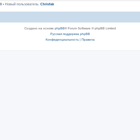
0
• Новый пользователь:
Chrisfak
Создано на основе
phpBB
® Forum Software © phpBB Limited
Русская поддержка phpBB
Конфиденциальность
|
Правила