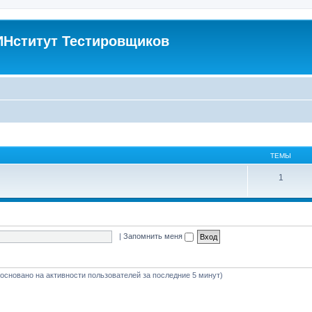
Нститут Тестировщиков
ТЕМЫ
1
|
Запомнить меня
 (основано на активности пользователей за последние 5 минут)