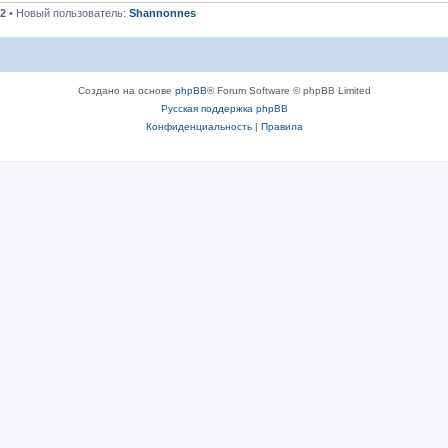
2
• Новый пользователь:
Shannonnes
Создано на основе
phpBB
® Forum Software © phpBB Limited
Русская поддержка phpBB
Конфиденциальность
|
Правила